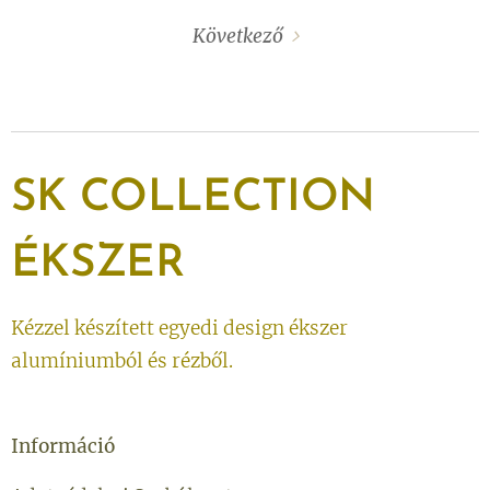
Következő
SK
COLLECTION
ÉKSZER
Kézzel készített egyedi design ékszer
alumíniumból és rézből.
Információ