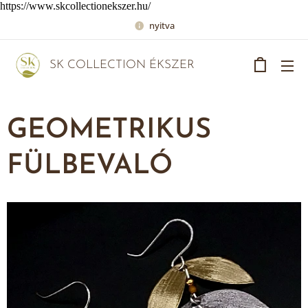
https://www.skcollectionekszer.hu/
nyitva
SK COLLECTION ÉKSZER
GEOMETRIKUS
FÜLBEVALÓ