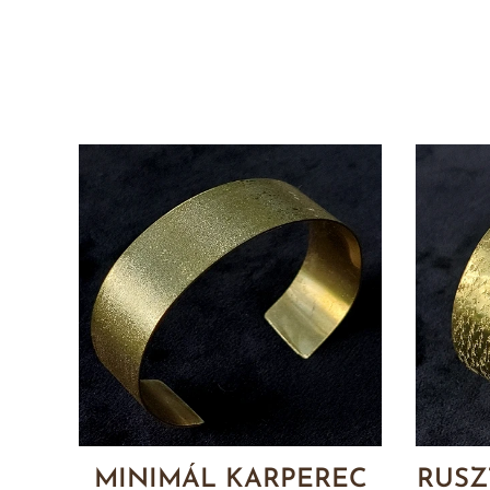
MINIMÁL KARPEREC
RUSZ