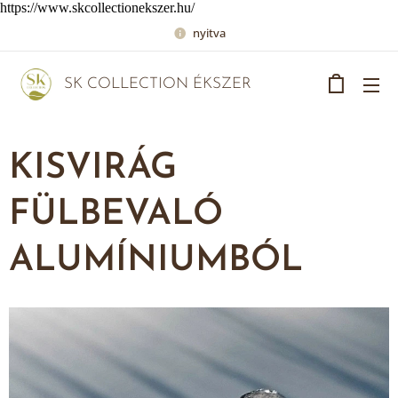
https://www.skcollectionekszer.hu/
nyitva
SK COLLECTION ÉKSZER
KISVIRÁG
FÜLBEVALÓ
ALUMÍNIUMBÓL