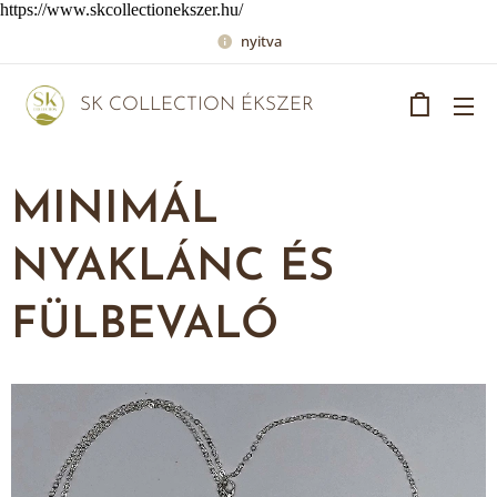
https://www.skcollectionekszer.hu/
nyitva
SK COLLECTION ÉKSZER
MINIMÁL
NYAKLÁNC ÉS
FÜLBEVALÓ