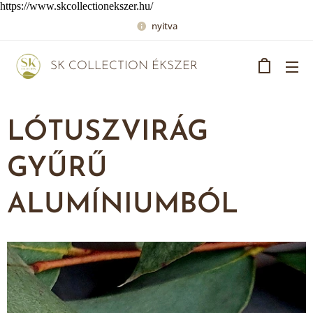
https://www.skcollectionekszer.hu/
nyitva
SK COLLECTION ÉKSZER
LÓTUSZVIRÁG
GYŰRŰ
ALUMÍNIUMBÓL