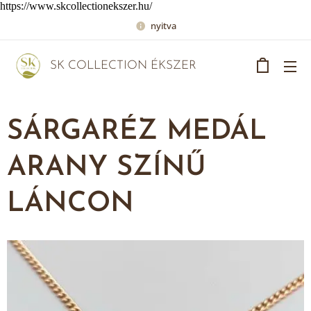
https://www.skcollectionekszer.hu/
nyitva
SK COLLECTION ÉKSZER
SÁRGARÉZ MEDÁL
ARANY SZÍNŰ
LÁNCON