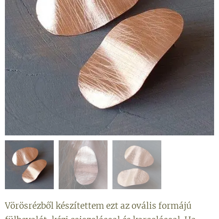
Vörösrézből készítettem ezt az ovális formájú