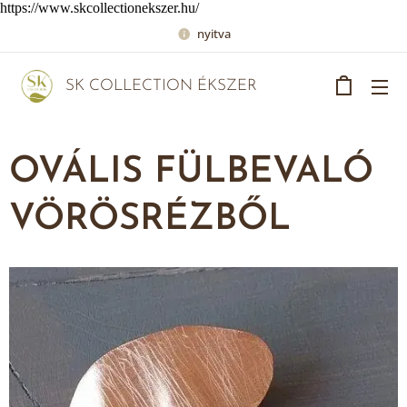
https://www.skcollectionekszer.hu/
nyitva
SK COLLECTION ÉKSZER
OVÁLIS FÜLBEVALÓ
VÖRÖSRÉZBŐL