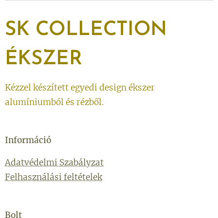
SK
COLLECTION
ÉKSZER
Kézzel készített egyedi design ékszer
alumíniumból és rézből.
Információ
Adatvédelmi Szabályzat
Felhasználási feltételek
Bolt