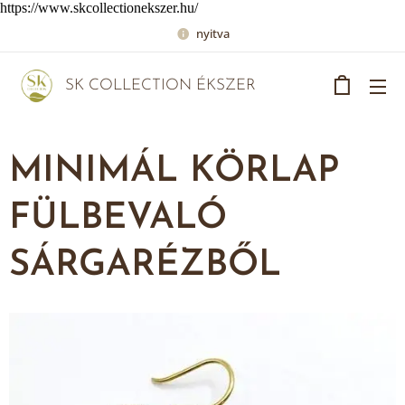
https://www.skcollectionekszer.hu/
nyitva
SK COLLECTION ÉKSZER
MINIMÁL KÖRLAP
FÜLBEVALÓ
SÁRGARÉZBŐL