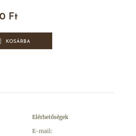
00
Ft
KOSÁRBA
Elérhetőségek
E-mail: