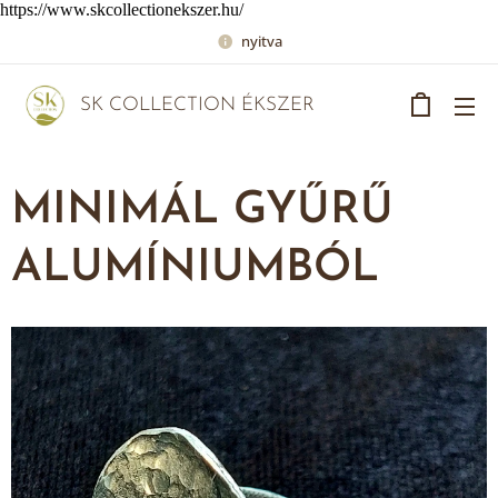
https://www.skcollectionekszer.hu/
nyitva
SK COLLECTION ÉKSZER
MINIMÁL GYŰRŰ
ALUMÍNIUMBÓL