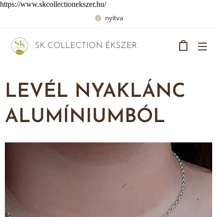
https://www.skcollectionekszer.hu/
nyitva
SK COLLECTION ÉKSZER
LEVÉL NYAKLÁNC
ALUMÍNIUMBÓL