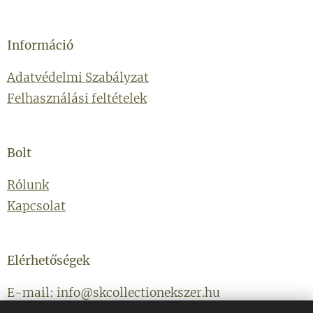
Információ
Adatvédelmi Szabályzat
Felhasználási feltételek
Bolt
Rólunk
Kapcsolat
Elérhetőségek
E-mail: info@skcollectionekszer.hu