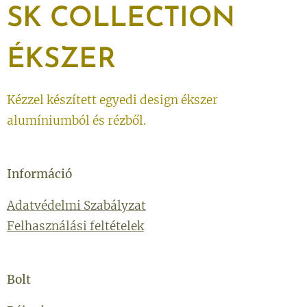
SK
COLLECTION
ÉKSZER
Kézzel készített egyedi design ékszer
alumíniumból és rézből.
Információ
Adatvédelmi Szabályzat
Felhasználási feltételek
Bolt