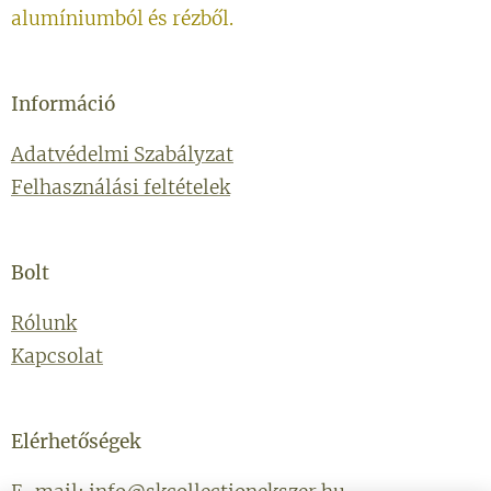
alumíniumból és rézből.
Információ
Adatvédelmi Szabályzat
Felhasználási feltételek
Bolt
Rólunk
Kapcsolat
Elérhetőségek