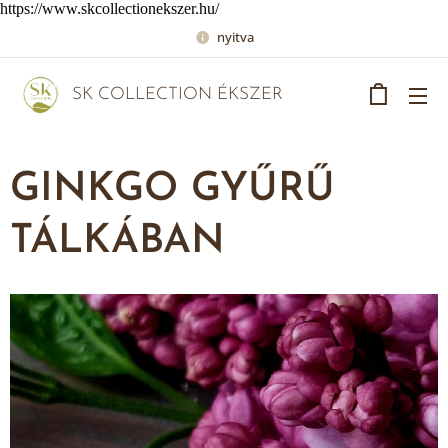
https://www.skcollectionekszer.hu/
nyitva
SK COLLECTION ÉKSZER
GINKGO GYŰRŰ
TÁLKÁBAN