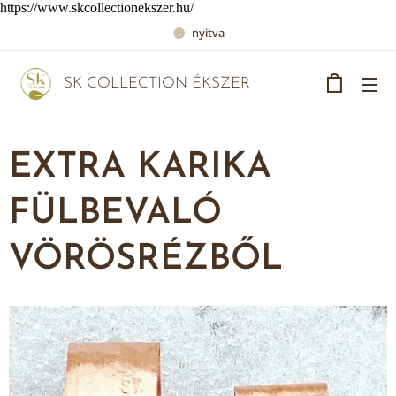
https://www.skcollectionekszer.hu/
nyitva
SK COLLECTION ÉKSZER
EXTRA KARIKA
FÜLBEVALÓ
VÖRÖSRÉZBŐL