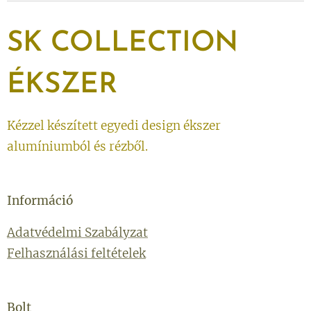
SK
COLLECTION
ÉKSZER
Kézzel készített egyedi design ékszer
alumíniumból és rézből.
Információ
Adatvédelmi Szabályzat
Felhasználási feltételek
Bolt