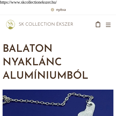
https://www.skcollectionekszer.hu/
nyitva
SK COLLECTION ÉKSZER
BALATON
NYAKLÁNC
ALUMÍNIUMBÓL