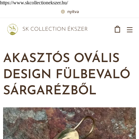
https://www.skcollectionekszer.hu/
nyitva
SK COLLECTION ÉKSZER
AKASZTÓS OVÁLIS
DESIGN FÜLBEVALÓ
SÁRGARÉZBŐL